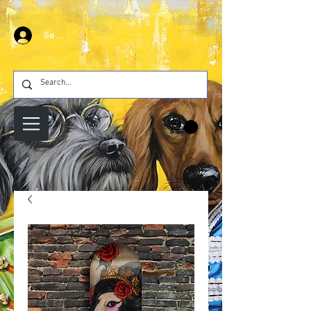
Se connecter