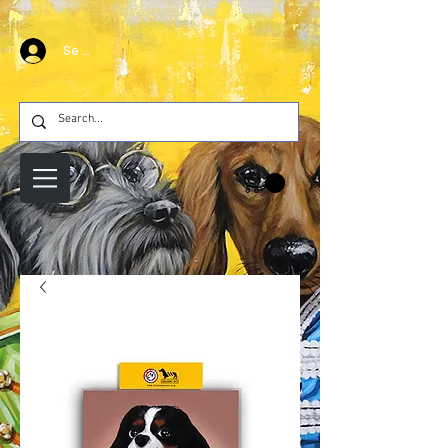
Se connecter