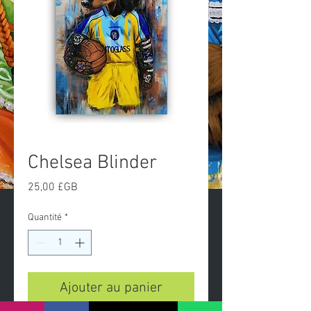
Chelsea Blinder
Prix
25,00 £GB
Quantité
*
Ajouter au panier