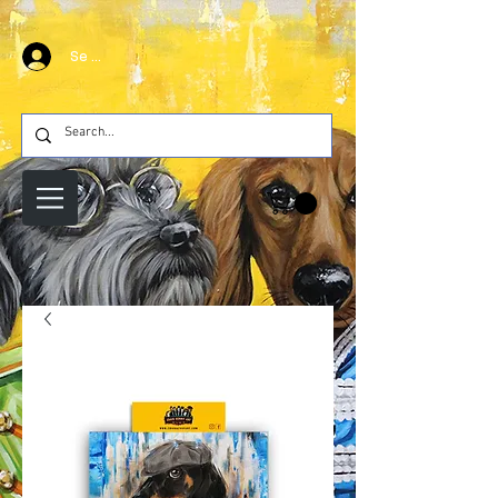
Se connecter