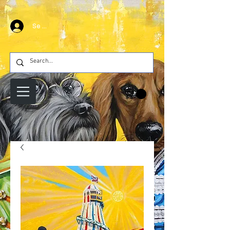
Se connecter