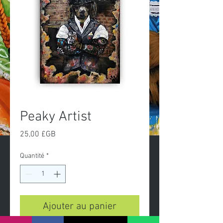
Peaky Artist
Prix
25,00 £GB
Quantité
*
Ajouter au panier