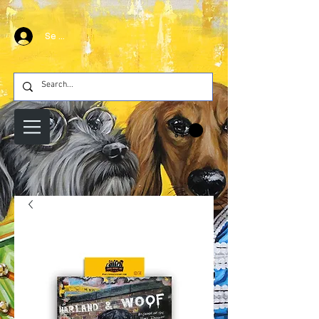
Se connecter