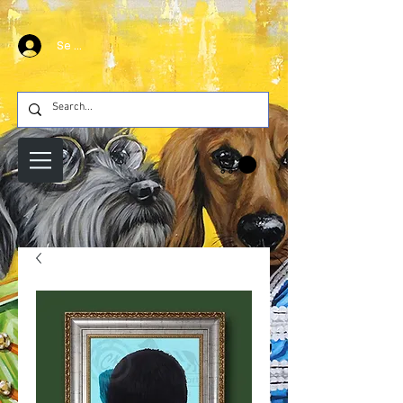
Se connecter